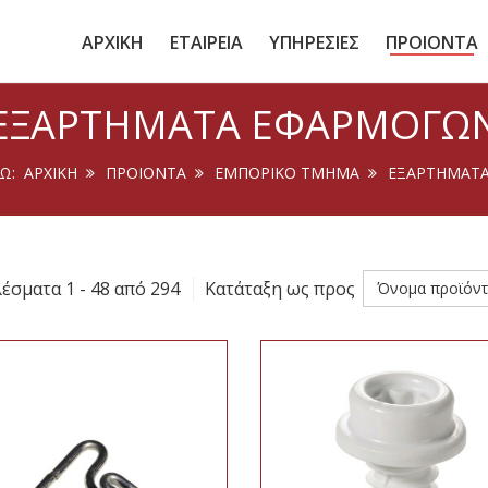
ΑΡΧΙΚΗ
ΕΤΑΙΡΕΙΑ
ΥΠΗΡΕΣΙΕΣ
ΠΡΟΙΟΝΤΑ
ΕΞΑΡΤΉΜΑΤΑ ΕΦΑΡΜΟΓΏ
ΔΏ:
ΑΡΧΙΚΉ
ΠΡΟΙΟΝΤΑ
ΕΜΠΟΡΙΚΟ ΤΜΗΜΑ
ΕΞΑΡΤΗΜΑΤ
έσματα 1 - 48 από 294
Κατάταξη ως προς
Όνομα προϊόντ