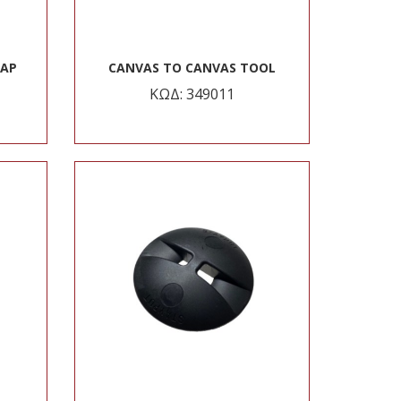
RAP
CANVAS TO CANVAS TOOL
ΚΩΔ: 349011