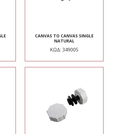
GLE
CANVAS TO CANVAS SINGLE
NATURAL
ΚΩΔ: 349005