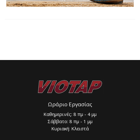
Ωράριο Εργασίας
Καθημερινές: 8 πμ - 4 μμ
Σάββατο: 8 πμ - 1 μμ
Κυριακή: Κλειστά