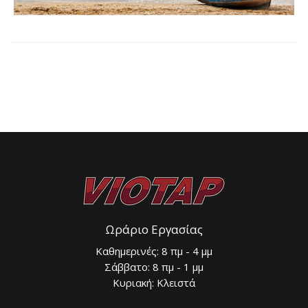
Ωράριο Εργασίας
Καθημερινές: 8 πμ - 4 μμ
Σάββατο: 8 πμ - 1 μμ
Κυριακή: Κλειστά