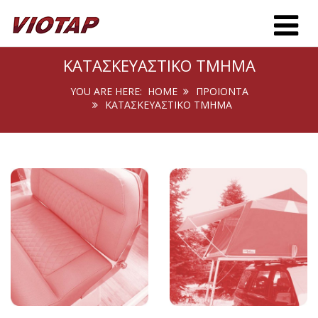
Toggle m
ΚΑΤΑΣΚΕΥΑΣΤΙΚΟ ΤΜΗΜΑ
YOU ARE HERE:
HOME
ΠΡΟΙΟΝΤΑ
ΚΑΤΑΣΚΕΥΑΣΤΙΚΟ ΤΜΗΜΑ