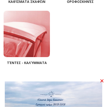
ΚΑΘΊΣΜΑΤΑ ΣΚΑΦΏΝ
ΟΡΟΦΟΣΚΗΝΈΣ
ΤΈΝΤΕΣ - ΚΑΛΎΜΜΑΤΑ
×