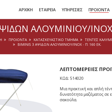
ΑΡΧΙΚΗ
ΕΤΑΙΡΕΙΑ
ΥΠΗΡΕΣΙΕΣ
ΠΡΟΙΟΝΤΑ
ΑΨΊΔΩΝ ΑΛΟΥΜΙΝΊΟΥ/INOX -
Ή
ΠΡΟΙΟΝΤΑ
ΚΑΤΑΣΚΕΥΑΣΤΙΚΟ ΤΜΗΜΑ
ΤΕΝΤΕΣ ΚΑΛΥΜ
BIMINIS 3 ΑΨΊΔΩΝ ΑΛΟΥΜΙΝΊΟΥ/INOX - Π: 160 ΕΚ.
ΛΕΠΤΟΜΈΡΕΙΕΣ ΠΡΟ
ΚΩΔ: 514020
Μια πρακτική και απλή τέντ
δυνατότητα μαζέματος σε ε
σακούλα.