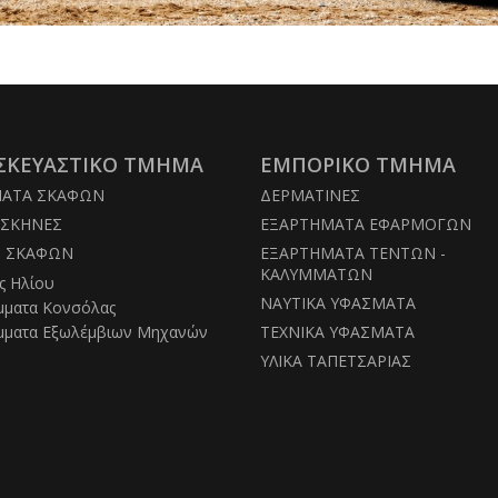
ΣΚΕΥΑΣΤΙΚΟ ΤΜΗΜΑ
ΕΜΠΟΡΙΚΟ ΤΜΗΜΑ
ΜΑΤΑ ΣΚΑΦΩΝ
ΔΕΡΜΑΤΙΝΕΣ
ΣΚΗΝΕΣ
ΕΞΑΡΤΗΜΑΤΑ ΕΦΑΡΜΟΓΩΝ
Σ ΣΚΑΦΩΝ
ΕΞΑΡΤΗΜΑΤΑ ΤΕΝΤΩΝ -
ΚΑΛΥΜΜΑΤΩΝ
ς Ηλίου
ΝΑΥΤΙΚΑ ΥΦΑΣΜΑΤΑ
μματα Κονσόλας
μματα Εξωλέμβιων Μηχανών
ΤΕΧΝΙΚΑ ΥΦΑΣΜΑΤΑ
ΥΛΙΚΑ ΤΑΠΕΤΣΑΡΙΑΣ