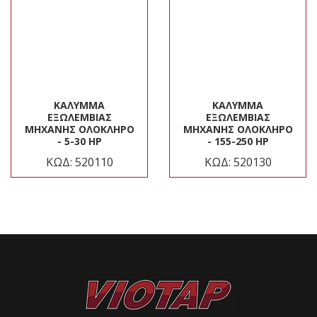
ΚΆΛΥΜΜΑ
ΚΆΛΥΜΜΑ
ΕΞΩΛΈΜΒΙΑΣ
ΕΞΩΛΈΜΒΙΑΣ
ΜΗΧΑΝΉΣ ΟΛΌΚΛΗΡΟ
ΜΗΧΑΝΉΣ ΟΛΌΚΛΗΡΟ
- 5-30 HP
- 155-250 HP
ΚΩΔ: 520110
ΚΩΔ: 520130