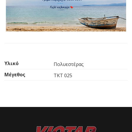
Υλικό
Πολυεστέρας
Μέγεθος
TKT 025