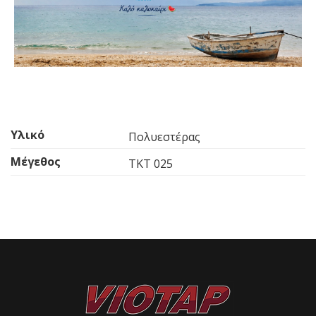
Υλικό
Πολυεστέρας
Μέγεθος
TKT 025