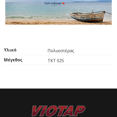
Υλικό
Πολυεστέρας
Μέγεθος
TKT 025