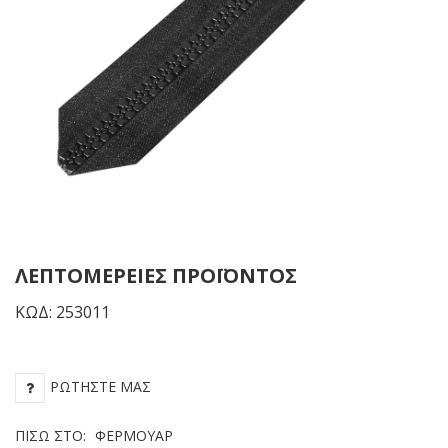
ΛΕΠΤΟΜΈΡΕΙΕΣ ΠΡΟΪΌΝΤΟΣ
ΚΩΔ: 253011
ΡΩΤΉΣΤΕ ΜΑΣ
ΠΊΣΩ ΣΤΟ:
ΦΕΡΜΟΥΆΡ