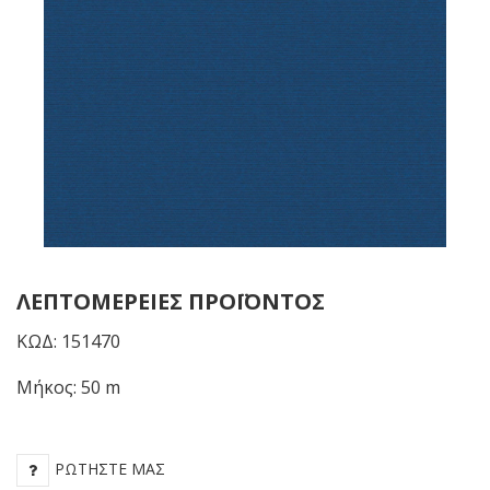
ΛΕΠΤΟΜΈΡΕΙΕΣ ΠΡΟΪΌΝΤΟΣ
ΚΩΔ: 151470
Μήκος: 50 m
ΡΩΤΉΣΤΕ ΜΑΣ