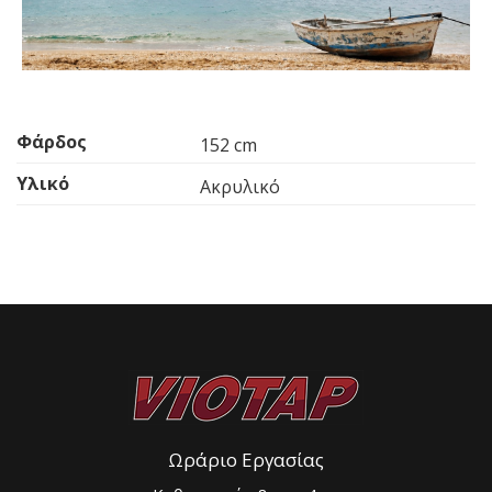
Φάρδος
152 cm
Υλικό
Ακρυλικό
Ωράριο Εργασίας