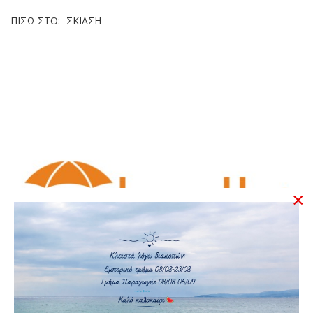
ΠΊΣΩ ΣΤΟ:
ΣΚΊΑΣΗ
×