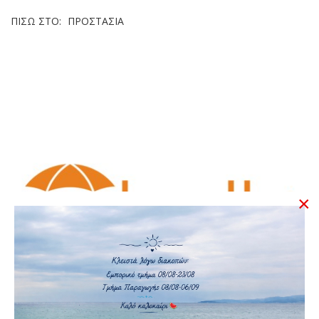
ΠΊΣΩ ΣΤΟ:
ΠΡΟΣΤΑΣΊΑ
×