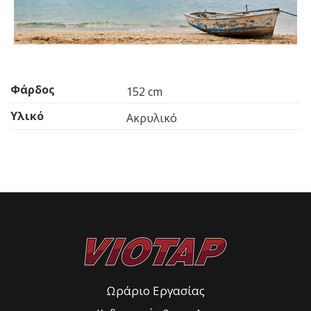
Φάρδος
152 cm
Υλικό
Ακρυλικό
Ωράριο Εργασίας