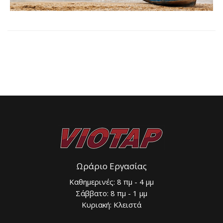
Ωράριο Εργασίας
Καθημερινές: 8 πμ - 4 μμ
Σάββατο: 8 πμ - 1 μμ
Κυριακή: Κλειστά