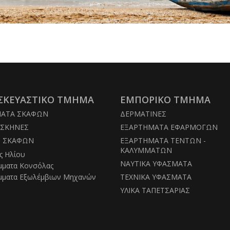
Μαύρο
ΣΚΕΥΑΣΤΙΚΟ ΤΜΗΜΑ
ΕΜΠΟΡΙΚΟ ΤΜΗΜΑ
ΜΑΤΑ ΣΚΑΦΩΝ
ΔΕΡΜΑΤΙΝΕΣ
ΣΚΗΝΕΣ
ΕΞΑΡΤΗΜΑΤΑ ΕΦΑΡΜΟΓΩΝ
Σ ΣΚΑΦΩΝ
ΕΞΑΡΤΗΜΑΤΑ ΤΕΝΤΩΝ -
ΚΑΛΥΜΜΑΤΩΝ
ς Ηλίου
ΝΑΥΤΙΚΑ ΥΦΑΣΜΑΤΑ
μματα Κονσόλας
μματα Εξωλέμβιων Μηχανών
ΤΕΧΝΙΚΑ ΥΦΑΣΜΑΤΑ
ΥΛΙΚΑ ΤΑΠΕΤΣΑΡΙΑΣ