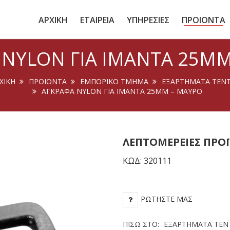
ΑΡΧΙΚΗ
ΕΤΑΙΡΕΙΑ
ΥΠΗΡΕΣΙΕΣ
ΠΡΟΙΟΝΤΑ
 NYLON ΓΙΑ ΙΜΆΝΤΑ 25MM
ΧΙΚΉ
ΠΡΟΙΟΝΤΑ
ΕΜΠΟΡΙΚΟ ΤΜΗΜΑ
ΕΞΑΡΤΗΜΑΤΑ ΤΕΝ
ΑΓΚΡΆΦΑ NYLON ΓΙΑ ΙΜΆΝΤΑ 25MM – ΜΑΎΡΟ
ΛΕΠΤΟΜΈΡΕΙΕΣ ΠΡΟ
ΚΩΔ: 320111
ΡΩΤΉΣΤΕ ΜΑΣ
ΠΊΣΩ ΣΤΟ:
ΕΞΑΡΤΉΜΑΤΑ ΤΕΝ