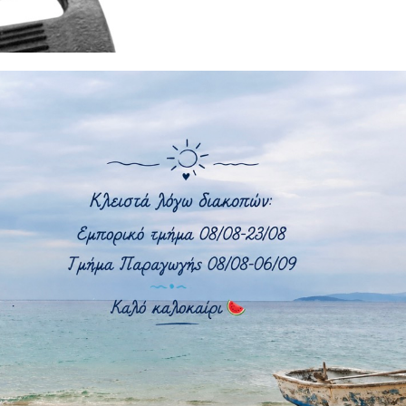
Πλαστικό