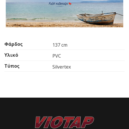
Φάρδος
137 cm
Υλικό
PVC
Τύπος
Silvertex