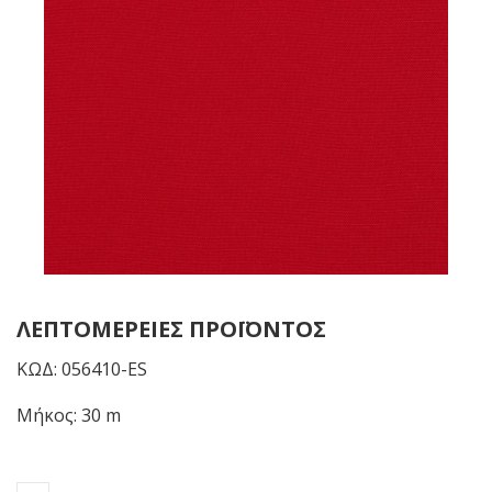
ΛΕΠΤΟΜΈΡΕΙΕΣ ΠΡΟΪΌΝΤΟΣ
ΚΩΔ: 056410-ES
Μήκος: 30 m