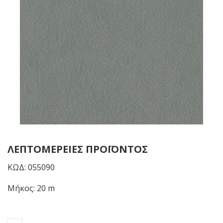
ΛΕΠΤΟΜΈΡΕΙΕΣ ΠΡΟΪΌΝΤΟΣ
ΚΩΔ: 055090
Μήκος: 20 m