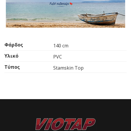
Φάρδος
140 cm
Υλικό
PVC
Τύπος
Stamskin Top