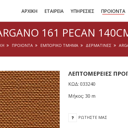
ΑΡΧΙΚΗ
ΕΤΑΙΡΕΙΑ
ΥΠΗΡΕΣΙΕΣ
ΠΡΟΙΟΝΤΑ
ARGANO 161 PECAN 140C
ΚΉ
ΠΡΟΙΟΝΤΑ
ΕΜΠΟΡΙΚΟ ΤΜΗΜΑ
ΔΕΡΜΑΤΙΝΕΣ
ARG
ΛΕΠΤΟΜΈΡΕΙΕΣ ΠΡΟ
ΚΩΔ: 033240
Μήκος: 30 m
ΡΩΤΉΣΤΕ ΜΑΣ