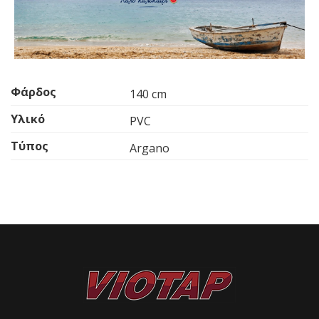
Φάρδος
140 cm
Υλικό
PVC
Τύπος
Argano