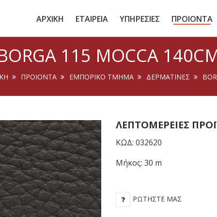
ΑΡΧΙΚΗ
ΕΤΑΙΡΕΙΑ
ΥΠΗΡΕΣΙΕΣ
ΠΡΟΙΟΝΤΑ
BORGA 115 MOCCA 140C
ΙΚΉ
ΠΡΟΙΟΝΤΑ
ΕΜΠΟΡΙΚΟ ΤΜΗΜΑ
ΔΕΡΜΑΤΙΝΕΣ
BOR
ΛΕΠΤΟΜΈΡΕΙΕΣ ΠΡΟ
ΚΩΔ: 032620
Μήκος: 30 m
ΡΩΤΉΣΤΕ ΜΑΣ