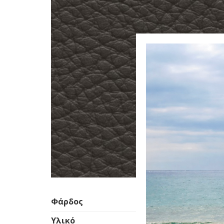
Φάρδος
Υλικό