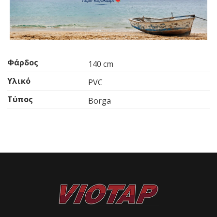
Φάρδος
140 cm
Υλικό
PVC
Τύπος
Borga