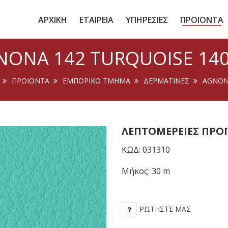
ΑΡΧΙΚΗ
ΕΤΑΙΡΕΙΑ
ΥΠΗΡΕΣΙΕΣ
ΠΡΟΙΟΝΤΑ
NONA 142 TURQUOISE 14
ΠΡΟΙΟΝΤΑ
ΕΜΠΟΡΙΚΟ ΤΜΗΜΑ
ΔΕΡΜΑΤΙΝΕΣ
AGNON
ΛΕΠΤΟΜΈΡΕΙΕΣ ΠΡΟ
ΚΩΔ: 031310
Μήκος: 30 m
ΡΩΤΉΣΤΕ ΜΑΣ